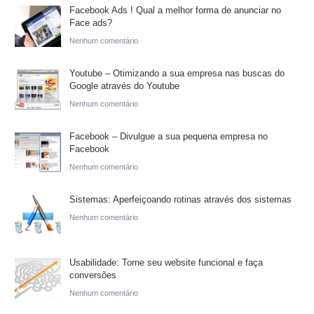
Facebook Ads ! Qual a melhor forma de anunciar no
Face ads?
Nenhum comentário
Youtube – Otimizando a sua empresa nas buscas do
Google através do Youtube
Nenhum comentário
Facebook – Divulgue a sua pequena empresa no
Facebook
Nenhum comentário
Sistemas: Aperfeiçoando rotinas através dos sistemas
Nenhum comentário
Usabilidade: Torne seu website funcional e faça
conversões
Nenhum comentário