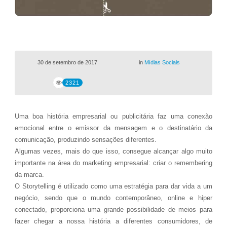
30 de setembro de 2017
in
Mídias Sociais
2321
Uma boa história empresarial ou publicitária faz uma conexão
emocional entre o emissor da mensagem e o destinatário da
comunicação, produzindo sensações diferentes.
Algumas vezes, mais do que isso, consegue alcançar algo muito
importante na área do marketing empresarial: criar o remembering
da marca.
O Storytelling é utilizado como uma estratégia para dar vida a um
negócio, sendo que o mundo contemporâneo, online e hiper
conectado, proporciona uma grande possibilidade de meios para
fazer chegar a nossa história a diferentes consumidores, de