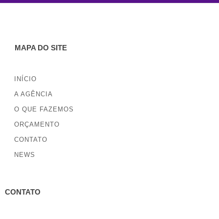
MAPA DO SITE
INÍCIO
A AGÊNCIA
O QUE FAZEMOS
ORÇAMENTO
CONTATO
NEWS
CONTATO