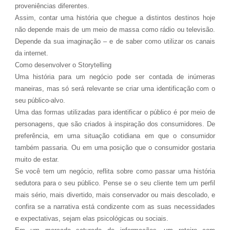
proveniências diferentes.
Assim, contar uma história que chegue a distintos destinos hoje
não depende mais de um meio de massa como rádio ou televisão.
Depende da sua imaginação – e de saber como utilizar os canais
da internet.
Como desenvolver o Storytelling
Uma história para um negócio pode ser contada de inúmeras
maneiras, mas só será relevante se criar uma identificação com o
seu público-alvo.
Uma das formas utilizadas para identificar o público é por meio de
personagens, que são criados à inspiração dos consumidores. De
preferência, em uma situação cotidiana em que o consumidor
também passaria. Ou em uma posição que o consumidor gostaria
muito de estar.
Se você tem um negócio, reflita sobre como passar uma história
sedutora para o seu público. Pense se o seu cliente tem um perfil
mais sério, mais divertido, mais conservador ou mais descolado, e
confira se a narrativa está condizente com as suas necessidades
e expectativas, sejam elas psicológicas ou sociais.