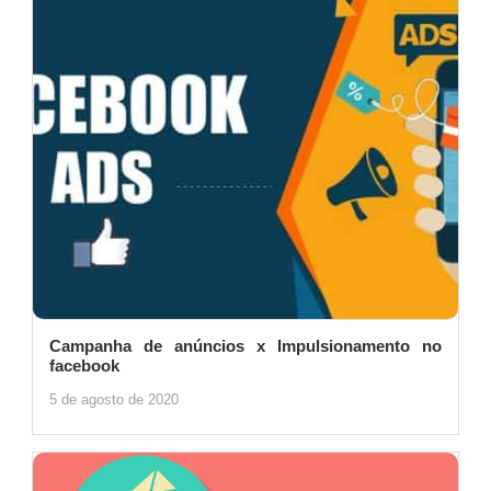
Campanha de anúncios x Impulsionamento no
facebook
5 de agosto de 2020