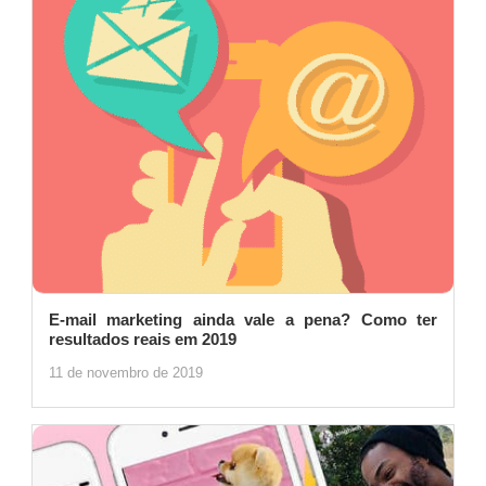
E-mail marketing ainda vale a pena? Como ter
resultados reais em 2019
11 de novembro de 2019