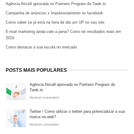
Agência Ativa9 aprovada no Partners Program do Tawk.to
Campanha de anúncios x Impulsionamento no facebook
Como saber se já está na hora de dar um UP no seu site
E-mail marketing ainda vale a pena? Como ter resultados reais em
2019
Como destacar a sua escola no mercado
POSTS MAIS POPULARES
Agência Ativa9 aprovada no Partners Program do
Tawk.to
Nenhum comentário
Twitter ! Como utilizar o twitter para potencializar a sua
marca na web?
Nenhum comentário