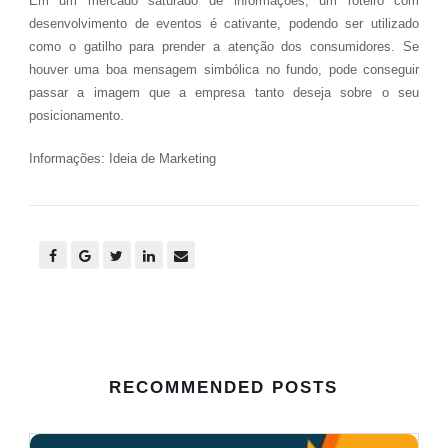
Em um mercado saturado de informações, um roteiro com
desenvolvimento de eventos é cativante, podendo ser utilizado
como o gatilho para prender a atenção dos consumidores. Se
houver uma boa mensagem simbólica no fundo, pode conseguir
passar a imagem que a empresa tanto deseja sobre o seu
posicionamento.
Informações: Ideia de Marketing
RECOMMENDED POSTS