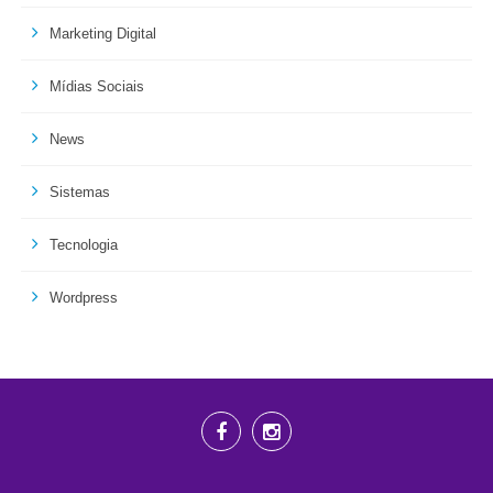
Marketing Digital
Mídias Sociais
News
Sistemas
Tecnologia
Wordpress