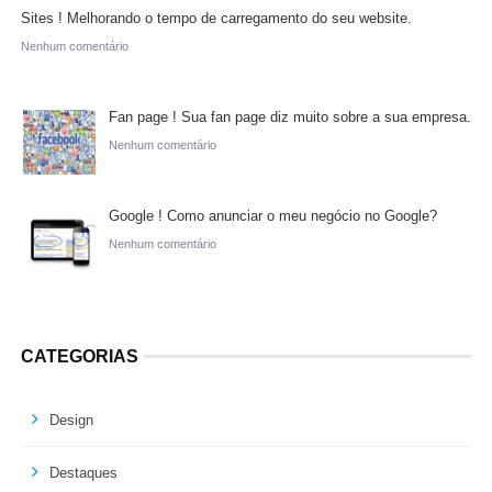
Sites ! Melhorando o tempo de carregamento do seu website.
Nenhum comentário
Fan page ! Sua fan page diz muito sobre a sua empresa.
Nenhum comentário
Google ! Como anunciar o meu negócio no Google?
Nenhum comentário
CATEGORIAS
Design
Destaques