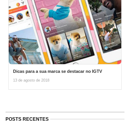
Dicas para a sua marca se destacar no IGTV
13 de agosto de 2018
POSTS RECENTES