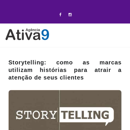
Storytelling: como as marcas
utilizam histórias para atrair a
atenção de seus clientes